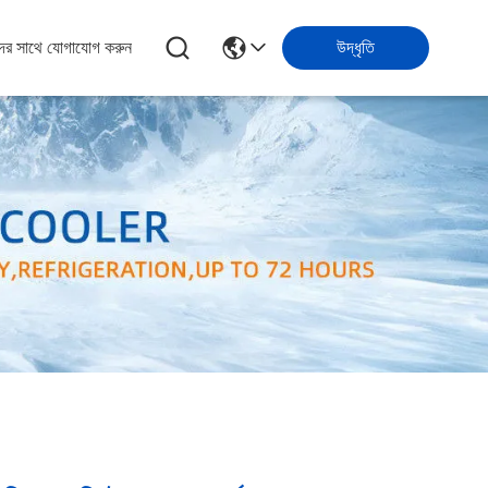
ের সাথে যোগাযোগ করুন
উদ্ধৃতি