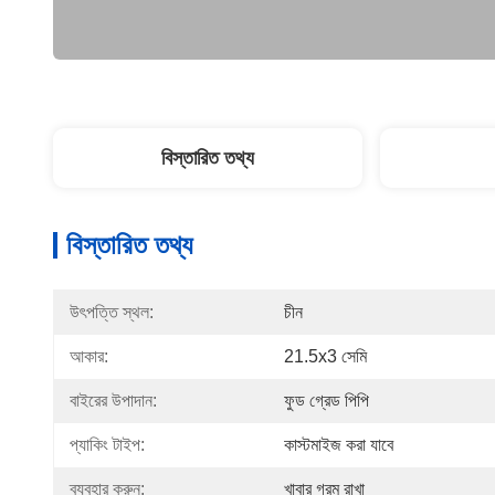
বিস্তারিত তথ্য
বিস্তারিত তথ্য
উৎপত্তি স্থল:
চীন
আকার:
21.5x3 সেমি
বাইরের উপাদান:
ফুড গ্রেড পিপি
প্যাকিং টাইপ:
কাস্টমাইজ করা যাবে
ব্যবহার করুন:
খাবার গরম রাখা