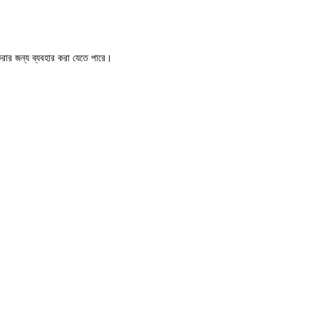
 করার জন্য ব্যবহার করা যেতে পারে।