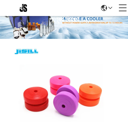
পণ্যের বিবরণ