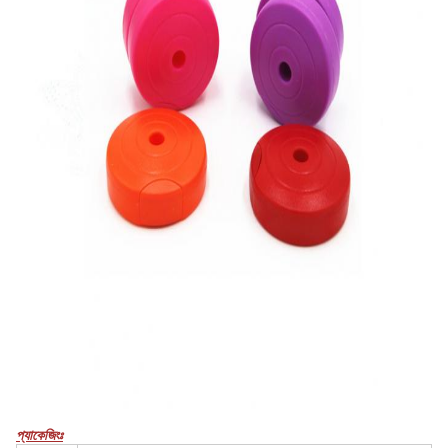
প্যাকেজিংঃ