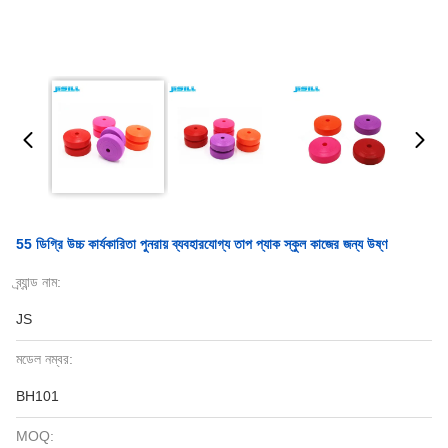
55 ডিগ্রি উচ্চ কার্যকারিতা পুনরায় ব্যবহারযোগ্য তাপ প্যাক স্কুল কাজের জন্য উষ্ণ
ব্র্যান্ড নাম:
JS
মডেল নম্বর:
BH101
MOQ: