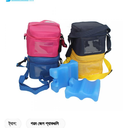
ট্যাগ:
গরম জেল প্যাকগুলি