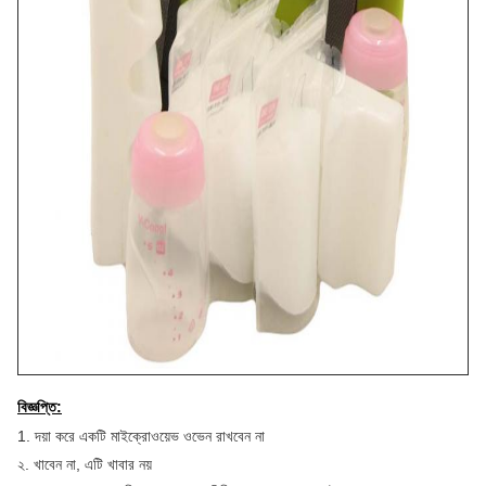
বিজ্ঞপ্তি:
1. দয়া করে একটি মাইক্রোওয়েভ ওভেন রাখবেন না
২. খাবেন না, এটি খাবার নয়