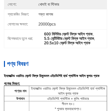
লোগো:
খোদাই বা স্টিকার
প্যাকেজিং বিবরণ:
শক্ত কাগজ
যোগানের ক্ষমতা:
20000pcs
600 মিলিটার ব্রেস্ট মিল্ক আইস প্যাক
, 
বিশেষভাবে তুলে ধরা:
5.5 সেন্টিমিটার ব্রেস্ট মিল্ক আইস প্যাক
, 
20.5x10 ব্রেস্ট মিল্ক আইস প্যাক
পণ্য বিবরণ
ইনজেক্টেড ওয়াটার ব্রেস্ট মিল্ক রিমুভেবল এইচডিপিই হার্ড প্লাস্টিক আইস কুলার প্যাক
পণ্যের বিবরণ:
ইনজেক্টেড ওয়াটার ব্রেস্ট মিল্ক রিমুভেবল এইচডিপিই হার্ড প্লাস্টিক
পণ্যের নাম
আইস কুলার প্যাক
উপাদান
এইচডিপিই প্লাস্টিক + কুলিং পাউডার
শীতল হও।
* পুনরায় ব্যবহারযোগ্য।