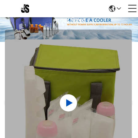
পণ্যের বিবরণ