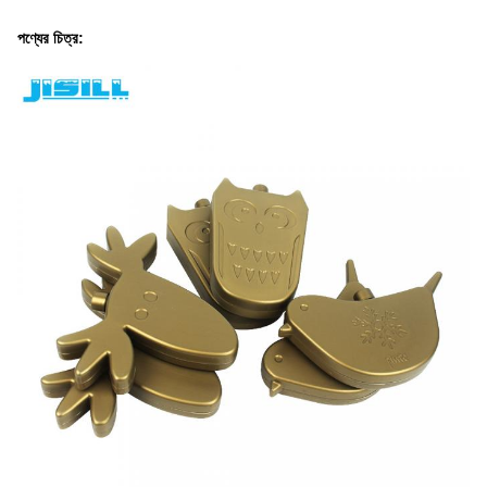
পণ্যের চিত্র: