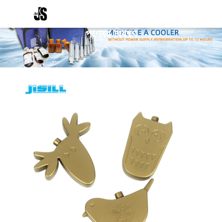
পণ্যের বিবরণ