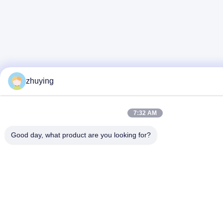
zhuying
7:32 AM
Good day, what product are you looking for?