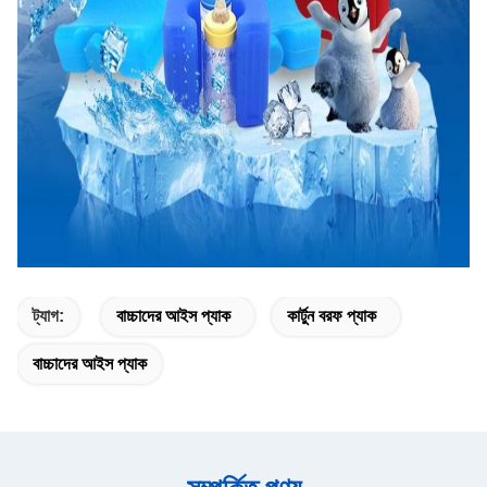
ট্যাগ:
বাচ্চাদের আইস প্যাক
কার্টুন বরফ প্যাক
বাচ্চাদের আইস প্যাক